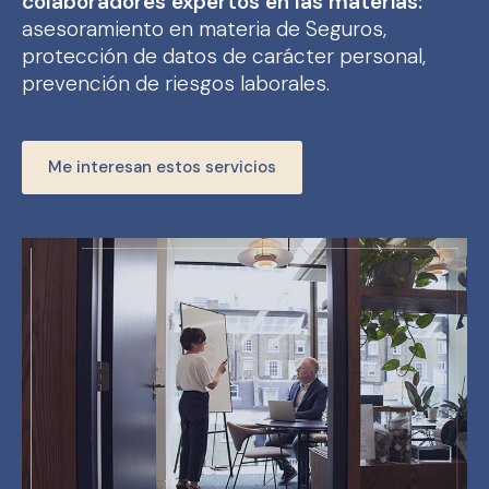
colaboradores expertos en las materias:
asesoramiento en materia de Seguros,
protección de datos de carácter personal,
prevención de riesgos laborales.
Me interesan estos servicios