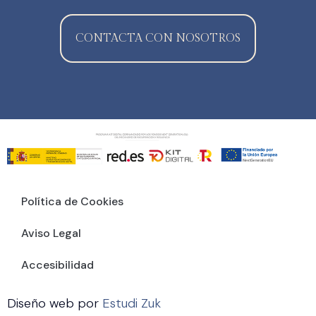
CONTACTA CON NOSOTROS
Política de Cookies
Aviso Legal
Accesibilidad
Diseño web por
Estudi Zuk