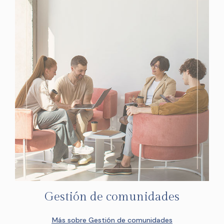
Gestión de comunidades
Más sobre Gestión de comunidades