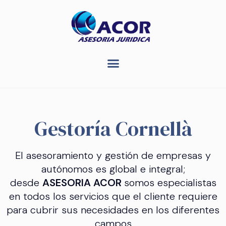
Gestoría Cornellà
El asesoramiento y gestión de empresas y
autónomos es global e integral;
desde
ASESORIA ACOR
somos especialistas
en todos los servicios que el cliente requiere
para cubrir sus necesidades en los diferentes
campos