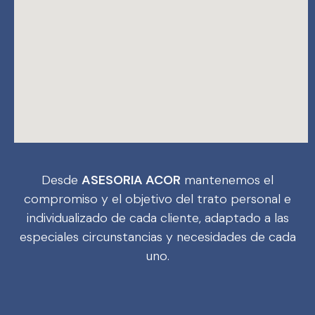
Desde
ASESORIA ACOR
mantenemos el
compromiso y el objetivo del trato personal e
individualizado de cada cliente, adaptado a las
especiales circunstancias y necesidades de cada
uno.