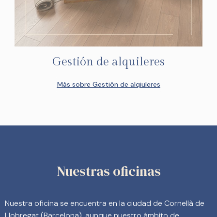
Gestión de alquileres
Más sobre Gestión de alqiuleres
Nuestras oficinas
Nuestra oficina se encuentra en la ciudad de Cornellà de
Llobregat (Barcelona), aunque nuestro ámbito de