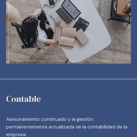
Contable
Asesoramiento continuado y la gestión
permanentemente actualizada de la contabilidad de la
empresa.