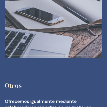
Otros
Ofrecemos igualmente mediante