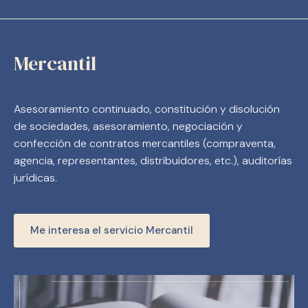
Mercantil
Asesoramiento continuado, constitución y disolución
de sociedades, asesoramiento, negociación y
confección de contratos mercantiles (compraventa,
agencia, representantes, distribuidores, etc.), auditorías
jurídicas.
Me interesa el servicio Mercantil