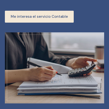
Me interesa el servicio Contable