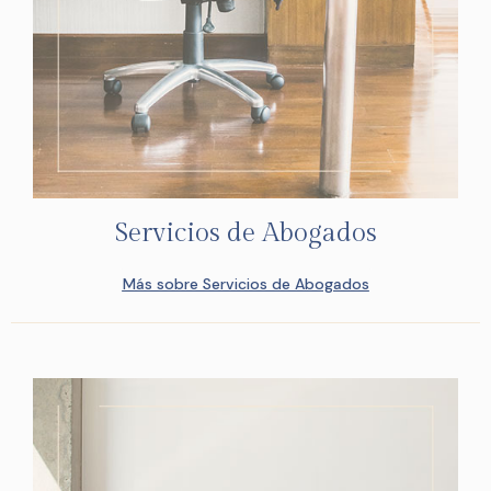
Servicios de Abogados
Más sobre Servicios de Abogados