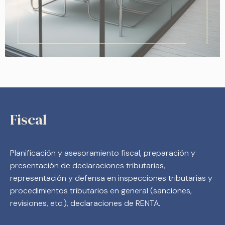
Fiscal
Planificación y asesoramiento fiscal, preparación y
presentación de declaraciones tributarias,
representación y defensa en inspecciones tributarias y
procedimientos tributarios en general (sanciones,
revisiones, etc.), declaraciones de RENTA.