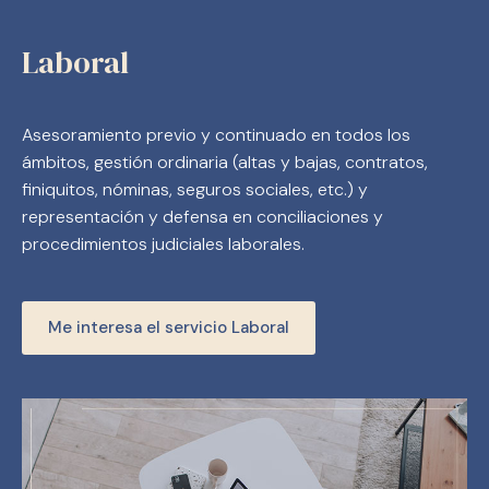
Laboral
Asesoramiento previo y continuado en todos los
ámbitos, gestión ordinaria (altas y bajas, contratos,
finiquitos, nóminas, seguros sociales, etc.) y
representación y defensa en conciliaciones y
procedimientos judiciales laborales.
Me interesa el servicio Laboral