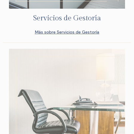
Servicios de Gestoría
Más sobre Servicios de Gestoría