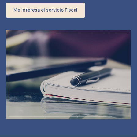
Me interesa el servicio Fiscal