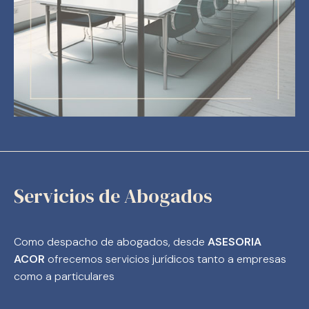
Servicios de Abogados
Como despacho de abogados, desde
ASESORIA
ACOR
ofrecemos servicios jurídicos tanto a empresas
como a particulares