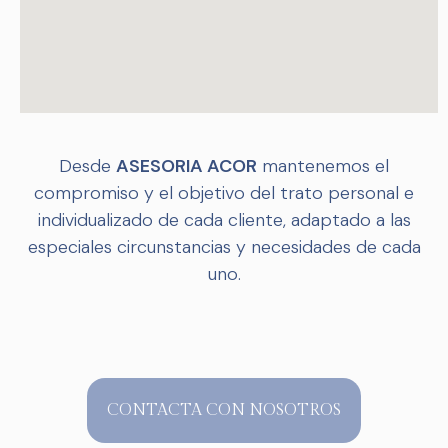
Desde
ASESORIA ACOR
mantenemos el
compromiso y el objetivo del trato personal e
individualizado de cada cliente, adaptado a las
especiales circunstancias y necesidades de cada
uno.
CONTACTA CON NOSOTROS