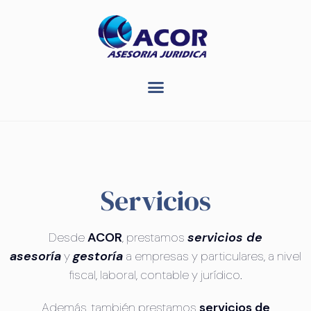
Servicios
Desde
ACOR
, prestamos
servicios de
asesoría
y
gestoría
a empresas y particulares, a nivel
fiscal, laboral, contable y jurídico.
Además, también prestamos
servicios de