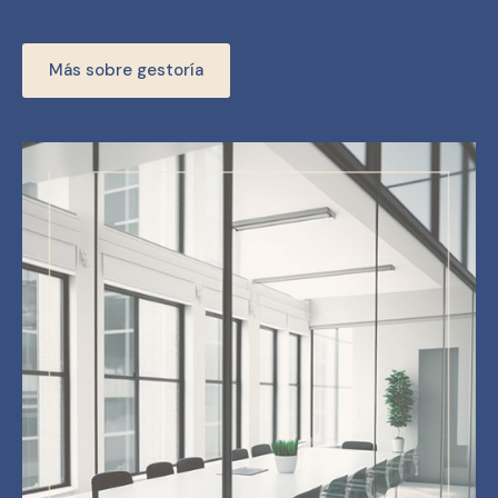
Más sobre gestoría