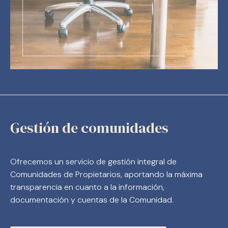
Gestión de comunidades
Ofrecemos un servicio de gestión integral de
Comunidades de Propietarios, aportando la máxima
transparencia en cuanto a la información,
documentación y cuentas de la Comunidad.