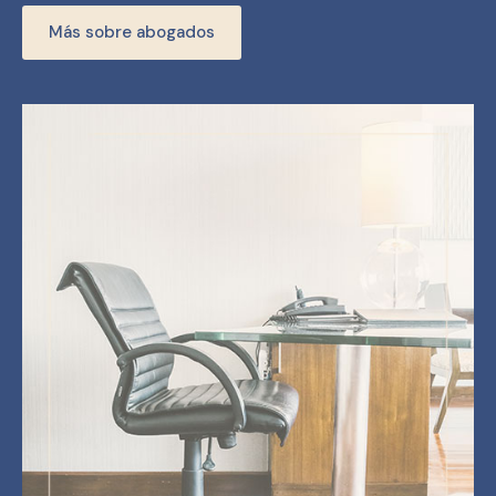
Más sobre abogados