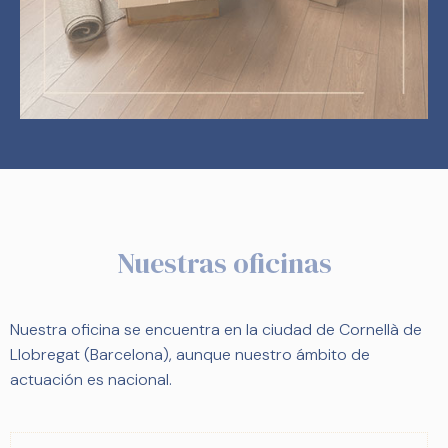
Nuestras oficinas
Nuestra oficina se encuentra en la ciudad de Cornellà de
Llobregat (Barcelona), aunque nuestro ámbito de
actuación es nacional.