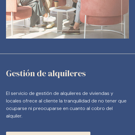
Gestión de alquileres
El servicio de gestión de alquileres de viviendas y
locales ofrece al cliente la tranquilidad de no tener que
ocuparse ni preocuparse en cuanto al cobro del
alquiler.