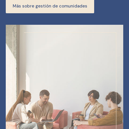
Más sobre gestión de comunidades