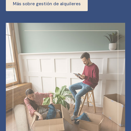
Más sobre gestión de alquileres