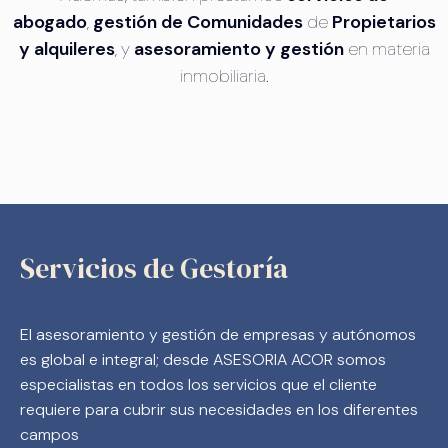
abogado
,
gestión de Comunidades
de
Propietarios
y alquileres
, y
asesoramiento y gestión
en materia
inmobiliaria.
Servicios de Gestoría
El asesoramiento y gestión de empresas y autónomos
es global e integral; desde ASESORIA ACOR
somos
especialistas en todos los servicios que el cliente
requiere para cubrir sus necesidades en los diferentes
campos