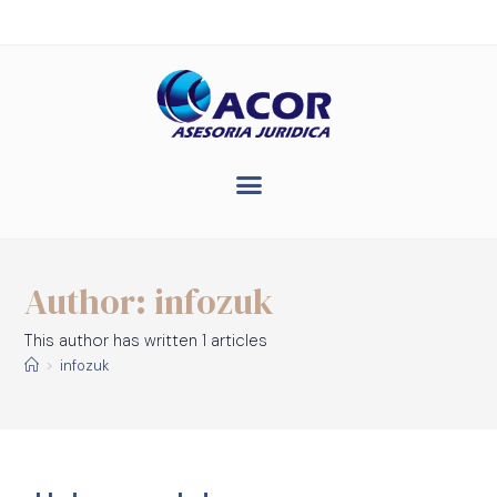
Author:
infozuk
This author has written 1 articles
>
infozuk