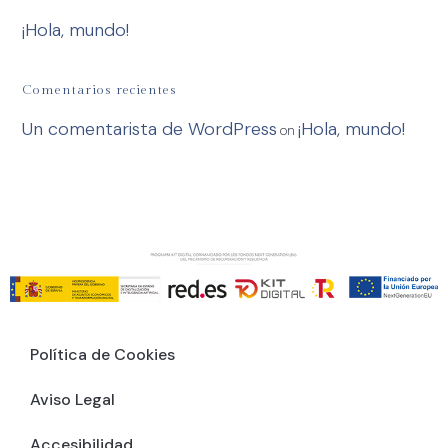
¡Hola, mundo!
Comentarios recientes
Un comentarista de WordPress
¡Hola, mundo!
on
Política de Cookies
Aviso Legal
Accesibilidad